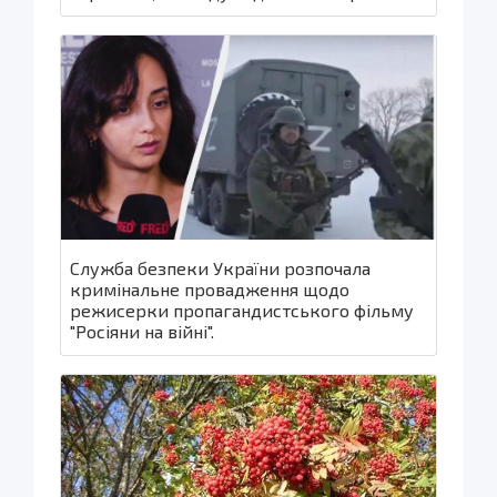
Служба безпеки України розпочала
кримінальне провадження щодо
режисерки пропагандистського фільму
"Росіяни на війні".