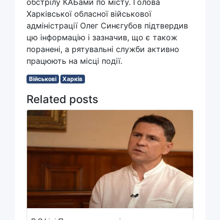
обстрілу КАБами по місту. Голова
Харківської обласної військової
адміністрації Олег Синєгубов підтвердив
цю інформацію і зазначив, що є також
поранені, а рятувальні служби активно
працюють на місці події.
Військові
Харків
Related posts