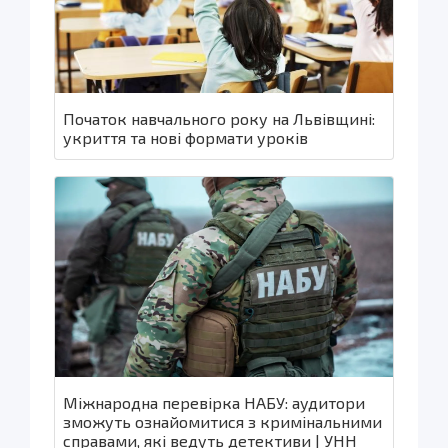
Початок навчального року на Львівщині:
укриття та нові формати уроків
Міжнародна перевірка НАБУ: аудитори
зможуть ознайомитися з кримінальними
справами, які ведуть детективи | УНН