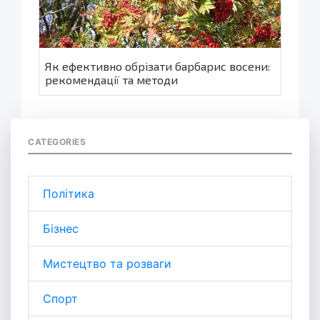
Як ефективно обрізати барбарис восени:
рекомендації та методи
CATEGORIES
Політика
Бізнес
Мистецтво та розваги
Спорт