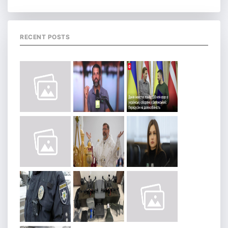
RECENT POSTS