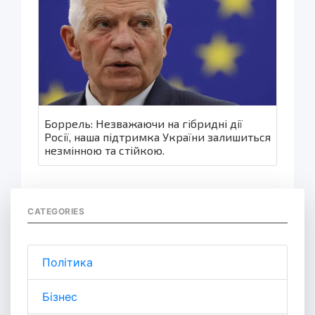
Боррель: Незважаючи на гібридні дії
Росії, наша підтримка України залишиться
незмінною та стійкою.
CATEGORIES
Політика
Бізнес