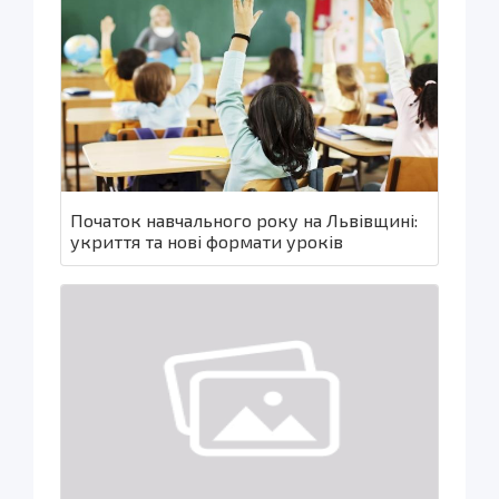
Початок навчального року на Львівщині:
укриття та нові формати уроків