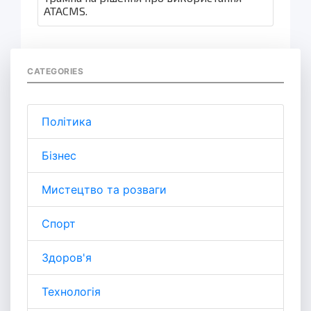
ATACMS.
CATEGORIES
Політика
Бізнес
Мистецтво та розваги
Спорт
Здоров'я
Технологія