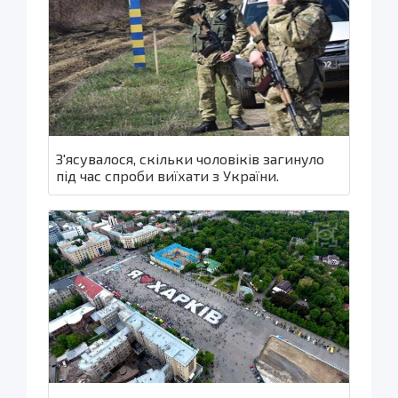
З'ясувалося, скільки чоловіків загинуло
під час спроби виїхати з України.