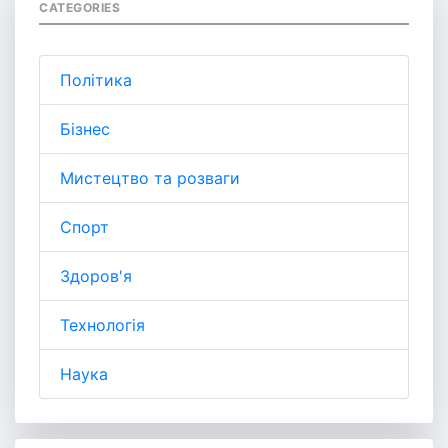
CATEGORIES
Політика
Бізнес
Мистецтво та розваги
Спорт
Здоров'я
Технологія
Наука