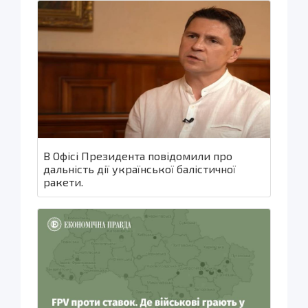
В Офісі Президента повідомили про
дальність дії української балістичної
ракети.