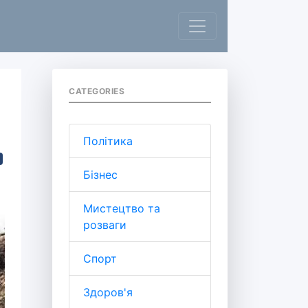
CATEGORIES
Політика
Бізнес
Мистецтво та
розваги
Спорт
Здоров'я