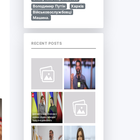
Володимир Путін
Харків
Військовослужбовці
Машина.
RECENT POSTS