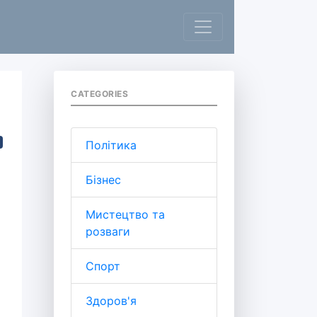
CATEGORIES
Політика
Бізнес
Мистецтво та
розваги
Спорт
Здоров'я