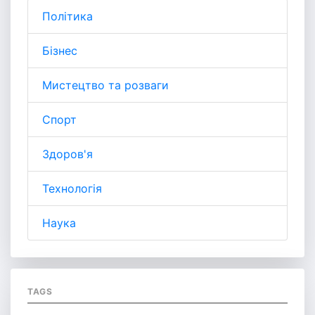
Політика
Бізнес
Мистецтво та розваги
Спорт
Здоров'я
Технологія
Наука
TAGS