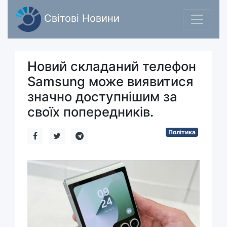
Світові Новини
Новий складаний телефон
Samsung може виявитися
значно доступнішим за
своїх попередників.
Політика