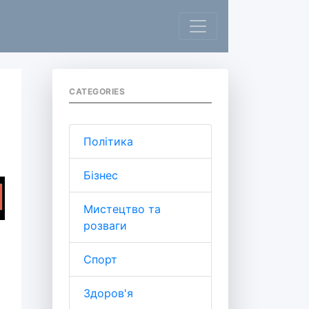
CATEGORIES
Політика
Бізнес
Мистецтво та
розваги
Спорт
Здоров'я