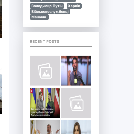
Володимир Путін
Харків
Військовослужбовці
Машина.
RECENT POSTS