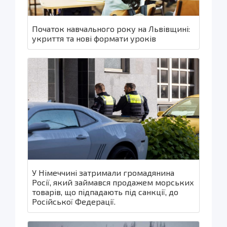
Початок навчального року на Львівщині:
укриття та нові формати уроків
У Німеччині затримали громадянина
Росії, який займався продажем морських
товарів, що підпадають під санкції, до
Російської Федерації.