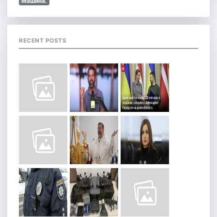
Машина.
RECENT POSTS