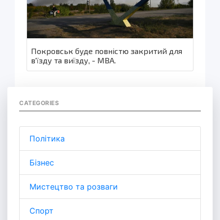
Покровськ буде повністю закритий для
в'їзду та виїзду, - МВА.
CATEGORIES
Політика
Бізнес
Мистецтво та розваги
Спорт