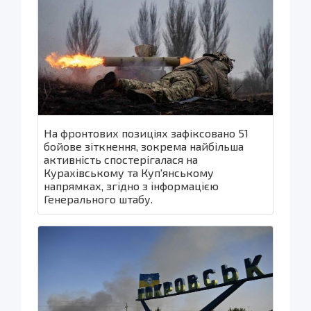
На фронтових позиціях зафіксовано 51
бойове зіткнення, зокрема найбільша
активність спостерігалася на
Курахівському та Куп'янському
напрямках, згідно з інформацією
Генерального штабу.