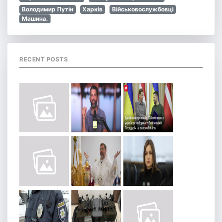
Володимир Путін
Харків
Військовослужбовці
Машина.
RECENT POSTS