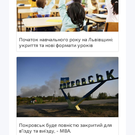
Початок навчального року на Львівщині:
укриття та нові формати уроків
Покровськ буде повністю закритий для
в'їзду та виїзду, - МВА.