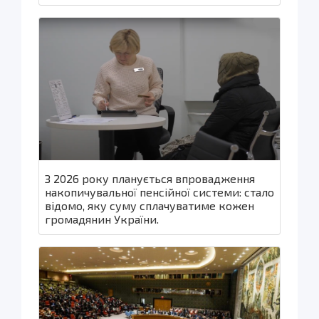
З 2026 року планується впровадження
накопичувальної пенсійної системи: стало
відомо, яку суму сплачуватиме кожен
громадянин України.