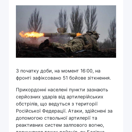
З початку доби, на момент 16:00, на
фронті зафіксовано 51 бойове зіткнення.
Прикордонні населені пункти зазнають
серйозних ударів від артилерійських
обстрілів, що ведуться з території
Російської Федерації. Атаки, здійснені за
допомогою ствольної артилерії та
реактивних систем залпового вогню,