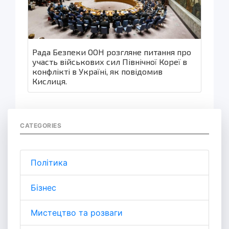
Рада Безпеки ООН розгляне питання про
участь військових сил Північної Кореї в
конфлікті в Україні, як повідомив
Кислиця.
CATEGORIES
Політика
Бізнес
Мистецтво та розваги