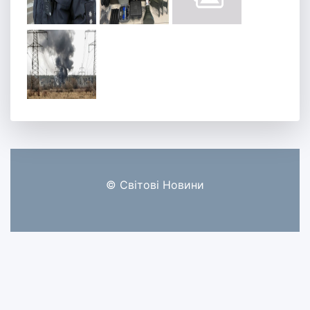
© Світові Новини