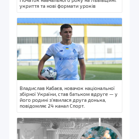
укриття та нові формати уроків
Владислав Кабаєв, новачок національної
збірної України, став батьком вдруге — у
його родині з’явилася друга донька,
повідомляє 24 канал Спорт.