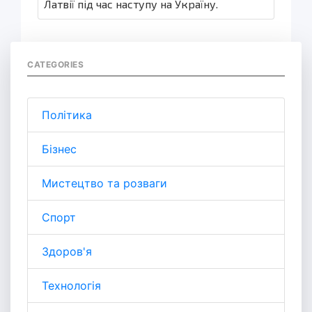
Латвії під час наступу на Україну.
CATEGORIES
Політика
Бізнес
Мистецтво та розваги
Спорт
Здоров'я
Технологія