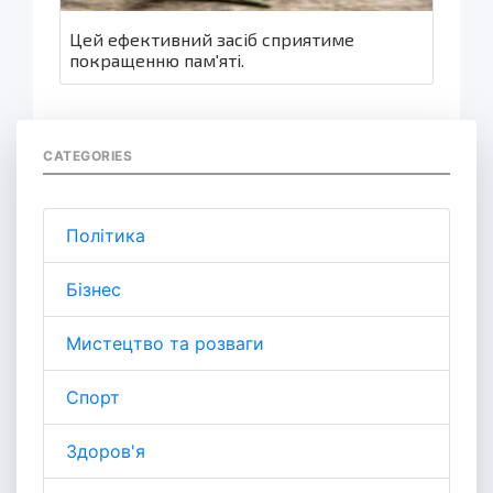
Цей ефективний засіб сприятиме
покращенню пам'яті.
CATEGORIES
Політика
Бізнес
Мистецтво та розваги
Спорт
Здоров'я