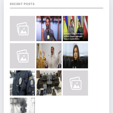
RECENT POSTS