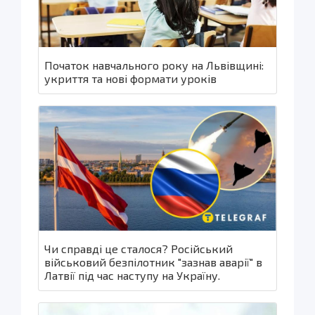
Початок навчального року на Львівщині:
укриття та нові формати уроків
Чи справді це сталося? Російський
військовий безпілотник "зазнав аварії" в
Латвії під час наступу на Україну.