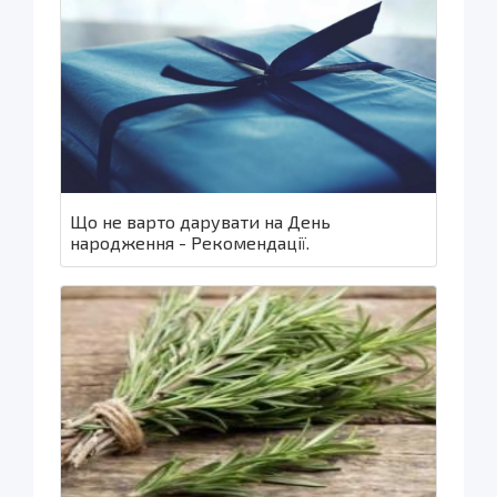
Що не варто дарувати на День
народження - Рекомендації.