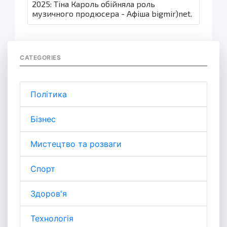
2025: Тіна Кароль обійняла роль
музичного продюсера - Афіша bigmir)net.
CATEGORIES
Політика
Бізнес
Мистецтво та розваги
Спорт
Здоров'я
Технологія