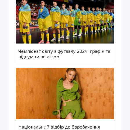
Чемпіонат світу з футзалу 2024: графік та
підсумки всіх ігор
Національний відбір до Євробачення