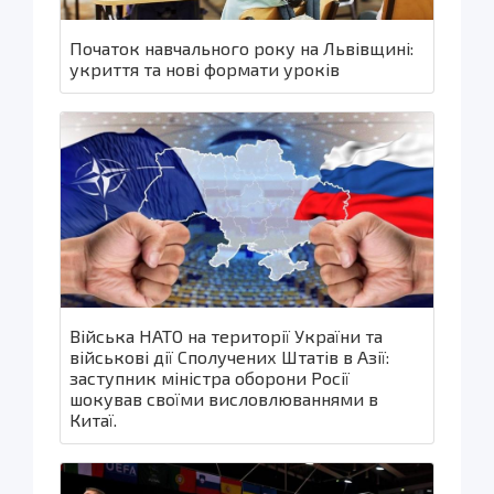
Початок навчального року на Львівщині:
укриття та нові формати уроків
Війська НАТО на території України та
військові дії Сполучених Штатів в Азії:
заступник міністра оборони Росії
шокував своїми висловлюваннями в
Китаї.