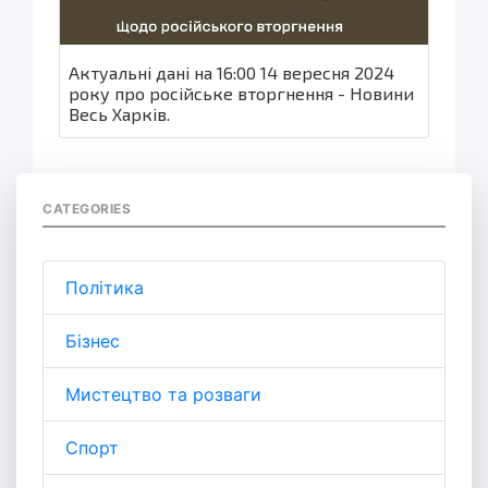
Актуальні дані на 16:00 14 вересня 2024
року про російське вторгнення - Новини
Весь Харків.
CATEGORIES
Політика
Бізнес
Мистецтво та розваги
Спорт