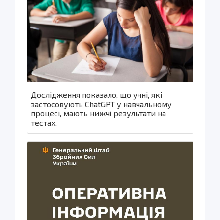
Дослідження показало, що учні, які
застосовують ChatGPT у навчальному
процесі, мають нижчі результати на
тестах.