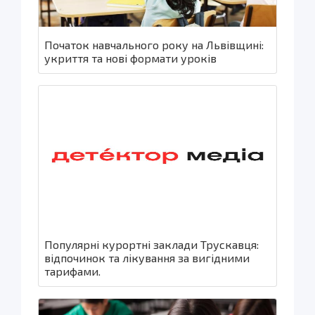
Початок навчального року на Львівщині:
укриття та нові формати уроків
Популярні курортні заклади Трускавця:
відпочинок та лікування за вигідними
тарифами.