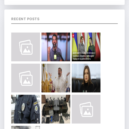
RECENT POSTS