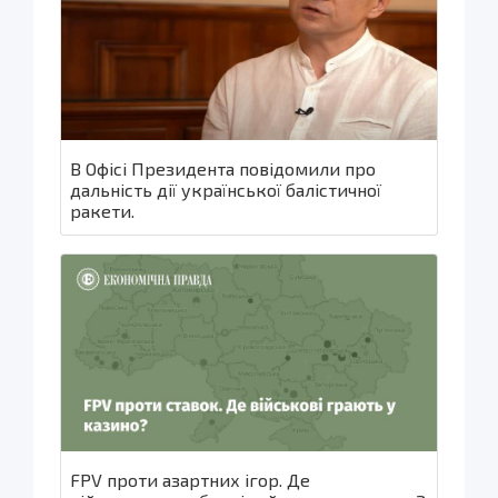
В Офісі Президента повідомили про
дальність дії української балістичної
ракети.
FPV проти азартних ігор. Де