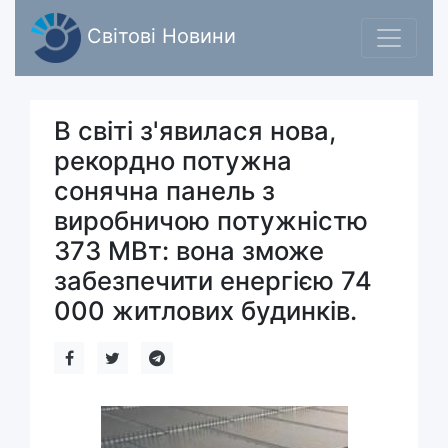
Світові Новини
В світі з'явилася нова,
рекордно потужна
сонячна панель з
виробничою потужністю
373 МВт: вона зможе
забезпечити енергією 74
000 житлових будинків.