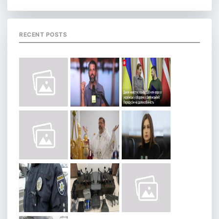
RECENT POSTS