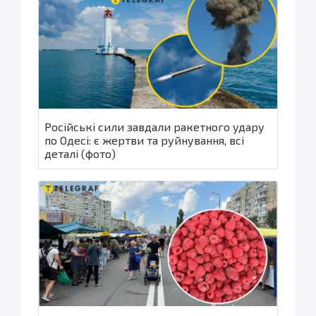
Російські сили завдали ракетного удару
по Одесі: є жертви та руйнування, всі
деталі (фото)