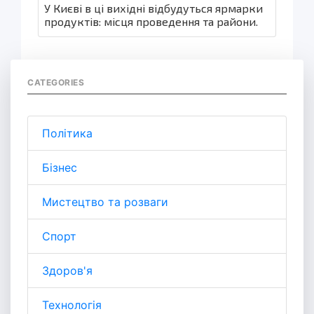
У Києві в ці вихідні відбудуться ярмарки
продуктів: місця проведення та райони.
CATEGORIES
Політика
Бізнес
Мистецтво та розваги
Спорт
Здоров'я
Технологія