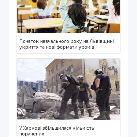
Початок навчального року на Львівщині:
укриття та нові формати уроків
У Харкові збільшилася кількість
поранених.