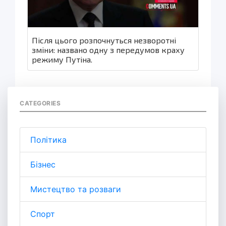
Після цього розпочнуться незворотні
зміни: названо одну з передумов краху
режиму Путіна.
CATEGORIES
Політика
Бізнес
Мистецтво та розваги
Спорт