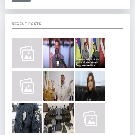
RECENT POSTS