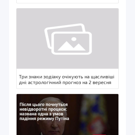
Три знаки зодіаку очікують на щасливіші
дні: астрологічний прогноз на 2 вересня