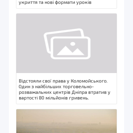
укриття та нові формати уроків
Відстояли свої права у Коломойського.
Один з найбільших торговельно-
розважальних центрів Дніпра втратив у
вартості 80 мільйонів гривень.