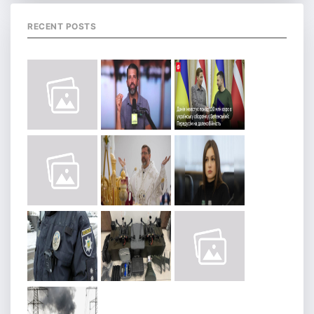
RECENT POSTS