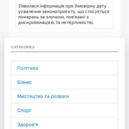
З'явилася інформація про ймовірну дату
ухвалення законопроєкту, що стосується
покарань за злочини, пов'язані з
дискримінацією та нетерпимістю.
CATEGORIES
Політика
Бізнес
Мистецтво та розваги
Спорт
Здоров'я