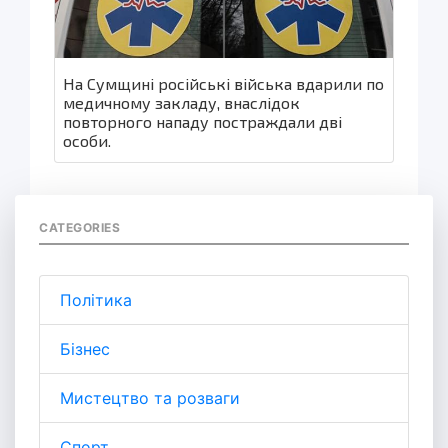
На Сумщині російські війська вдарили по
медичному закладу, внаслідок
повторного нападу постраждали дві
особи.
CATEGORIES
Політика
Бізнес
Мистецтво та розваги
Спорт