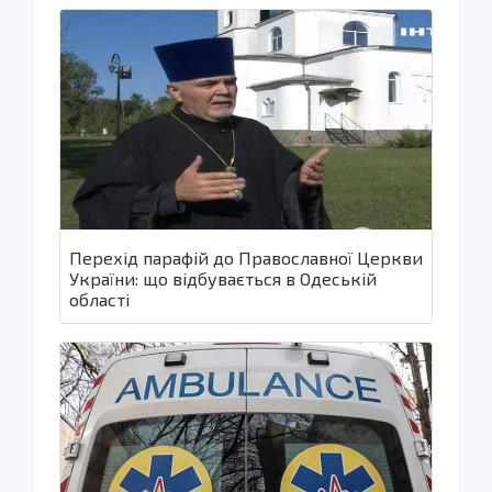
Перехід парафій до Православної Церкви
України: що відбувається в Одеській
області