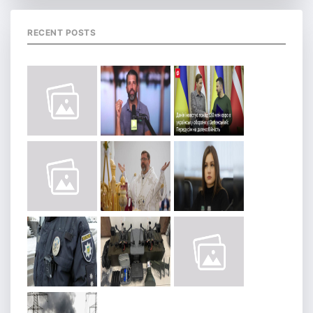
RECENT POSTS