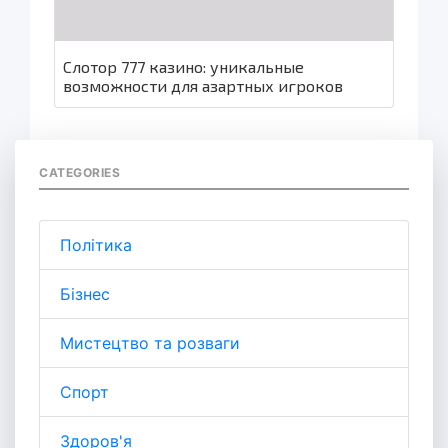
Слотор 777 казино: уникальные
возможности для азартных игроков
CATEGORIES
Політика
Бізнес
Мистецтво та розваги
Спорт
Здоров'я