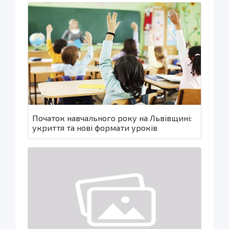
Початок навчального року на Львівщині:
укриття та нові формати уроків