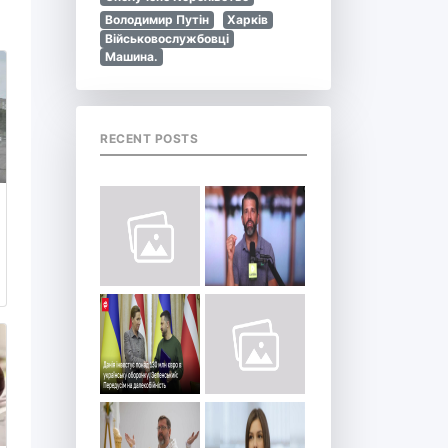
Володимир Путін
Харків
Військовослужбовці
Машина.
RECENT POSTS