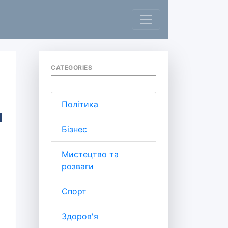
CATEGORIES
Політика
Бізнес
Мистецтво та
розваги
Спорт
Здоров'я