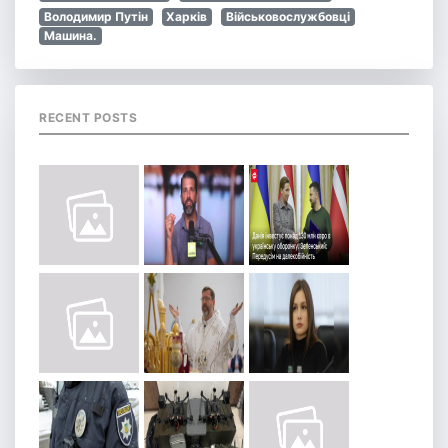
Володимир Путін
Харків
Військовослужбовці
Машина.
RECENT POSTS