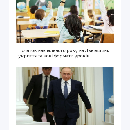
Початок навчального року на Львівщині:
укриття та нові формати уроків