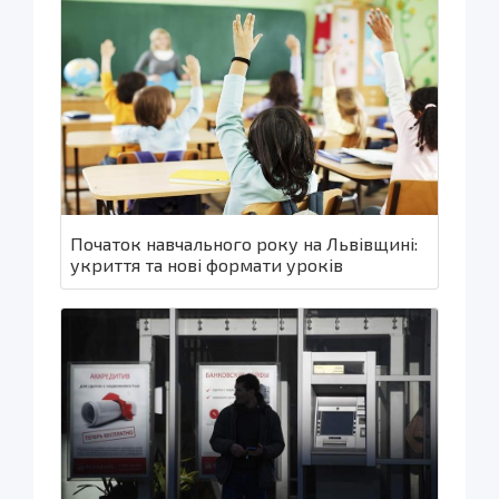
Початок навчального року на Львівщині:
укриття та нові формати уроків