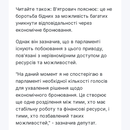
Читайте також: В'ятрович пояснює: це не
боротьба бідних за можливість багатих
уникнути відповідальності через
економічне бронювання.
Однак він зазначив, що в парламенті
існують побоювання з цього приводу,
пов'язані з нерівномірним доступом до
ресурсів та можливостей.
"На даний момент я не спостерігаю в
парламенті необхідної кількості голосів
для ухвалення рішення щодо
економічного бронювання. Це створює
ще одне розділення між тими, хто має
стабільну роботу та фінансові ресурси, і
тими, хто позбавлений таких
можливостей," - зазначив депутат.