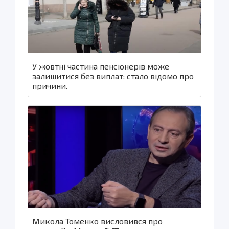
У жовтні частина пенсіонерів може
залишитися без виплат: стало відомо про
причини.
Микола Томенко висловився про