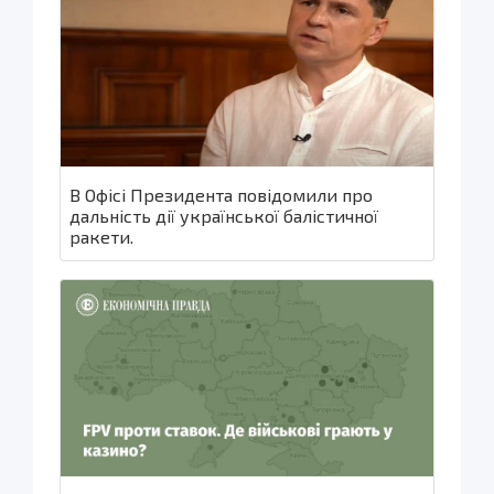
В Офісі Президента повідомили про
дальність дії української балістичної
ракети.