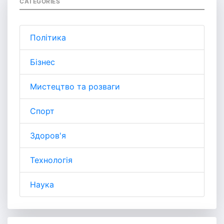
CATEGORIES
Політика
Бізнес
Мистецтво та розваги
Спорт
Здоров'я
Технологія
Наука