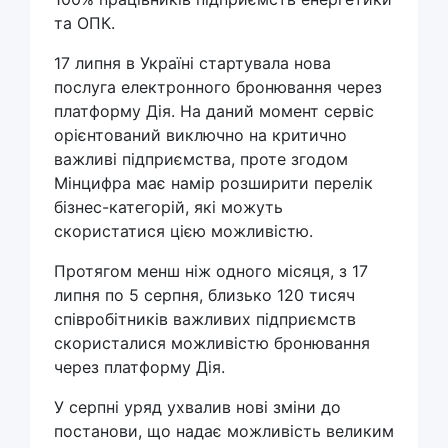
та ОПК.
17 липня в Україні стартувала нова
послуга електронного бронювання через
платформу Дія. На даний момент сервіс
орієнтований виключно на критично
важливі підприємства, проте згодом
Мінцифра має намір розширити перелік
бізнес-категорій, які можуть
скористатися цією можливістю.
Протягом менш ніж одного місяця, з 17
липня по 5 серпня, близько 120 тисяч
співробітників важливих підприємств
скористалися можливістю бронювання
через платформу Дія.
У серпні уряд ухвалив нові зміни до
постанови, що надає можливість великим