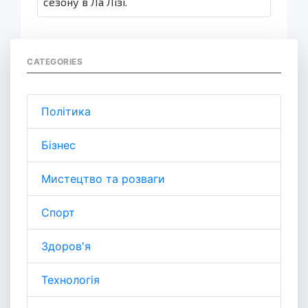
сезону в Ла Лізі.
CATEGORIES
Політика
Бізнес
Мистецтво та розваги
Спорт
Здоров'я
Технологія