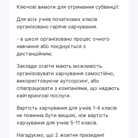
Ключові вимоги для отримання субвенції:
Для всіх учнів початкових класів
організовано гаряче харчування.
- в школі організовано процес очного
навчання або поєднується з
дистанційним;
Заклади освіти мають можливість
організовувати харчування самостійно,
використовуючи аутсорсинг, або
співпрацювати з компаніями, що надають
кейтерингові послуги.
Вартість харчування для учнів 1-4 класів
не повинна бути вищою, ніж вартість
харчування для учнів 5-11 класів.
Нагадуємо, що 2 жовтня президент