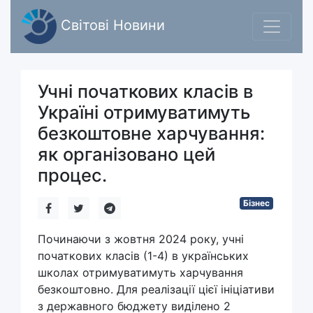
Світові Новини
Учні початкових класів в
Україні отримуватимуть
безкоштовне харчування:
як організовано цей
процес.
Бізнес
Починаючи з жовтня 2024 року, учні
початкових класів (1-4) в українських
школах отримуватимуть харчування
безкоштовно. Для реалізації цієї ініціативи
з державного бюджету виділено 2