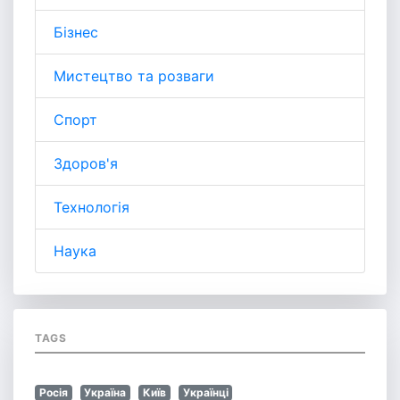
Бізнес
Мистецтво та розваги
Спорт
Здоров'я
Технологія
Наука
TAGS
Росія
Україна
Київ
Українці