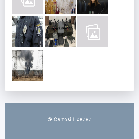
© Світові Новини