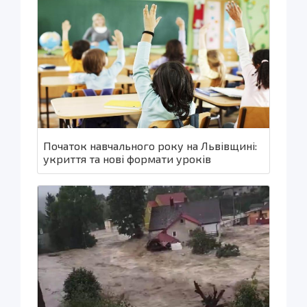
Початок навчального року на Львівщині:
укриття та нові формати уроків