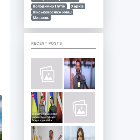
Володимир Путін
Харків
Військовослужбовці
Машина.
RECENT POSTS