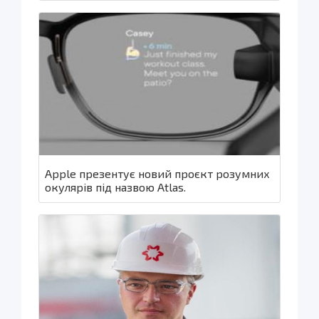
Apple презентує новий проєкт розумних
окулярів під назвою Atlas.