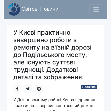
Світові Новини
У Києві практично
завершено роботи з
ремонту на в'їзній дорозі
до Подільського мосту,
але існують суттєві
труднощі. Додаткові
деталі та зображення.
Політика
У Дніпровському районі Києва підрядник
практично завершив капітальний ремонт