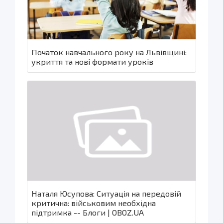
Початок навчального року на Львівщині:
укриття та нові формати уроків
Наталя Юсупова: Ситуація на передовій
критична: військовим необхідна
підтримка -- Блоги | OBOZ.UA