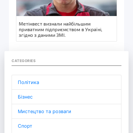
Метінвест визнали найбільшим
приватним підприємством в Україні,
згідно з даними ЗМІ.
CATEGORIES
Політика
Бізнес
Мистецтво та розваги
Спорт