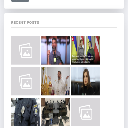
RECENT POSTS