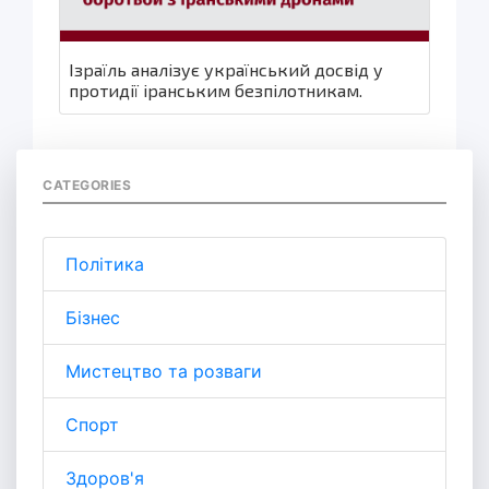
Ізраїль аналізує український досвід у
протидії іранським безпілотникам.
CATEGORIES
Політика
Бізнес
Мистецтво та розваги
Спорт
Здоров'я