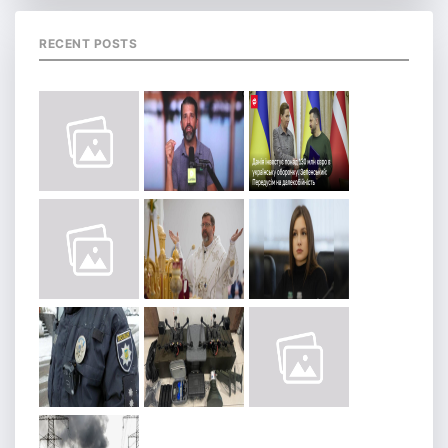
RECENT POSTS