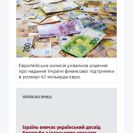
Європейська комісія ухвалила рішення
про надання Україні фінансової підтримки
в розмірі 4,1 мільярда євро.