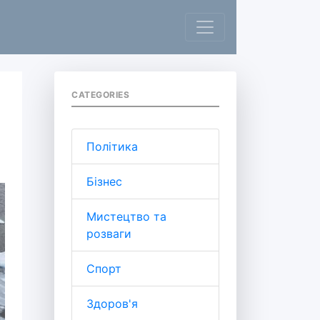
CATEGORIES
Політика
Бізнес
Мистецтво та
розваги
Спорт
Здоров'я