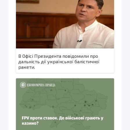
В Офісі Президента повідомили про
дальність дії української балістичної
ракети.