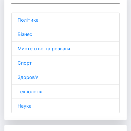
Політика
Бізнес
Мистецтво та розваги
Спорт
Здоров'я
Технологія
Наука