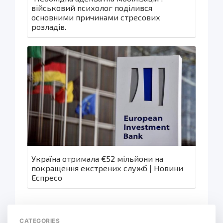
військовий психолог поділився
основними причинами стресових
розладів.
Україна отримала €52 мільйони на
покращення екстрених служб | Новини
Еспресо
CATEGORIES