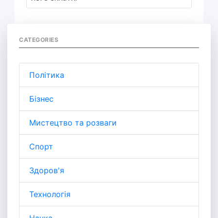
CATEGORIES
Політика
Бізнес
Мистецтво та розваги
Спорт
Здоров'я
Технологія
Наука