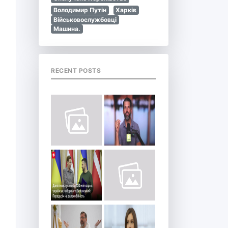
Володимир Путін
Харків
Військовослужбовці
Машина.
RECENT POSTS