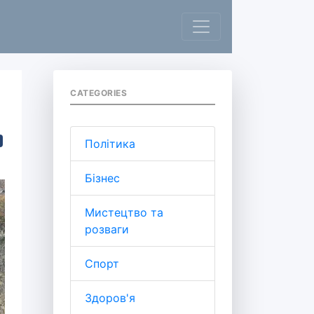
CATEGORIES
Політика
Бізнес
Мистецтво та
розваги
Спорт
Здоров'я