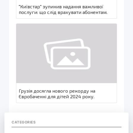
"Київстар" зупинив надання важливої
послуги: що слід врахувати абонентам.
Грузія досягла нового рекорду на
Євробаченні для дітей 2024 року.
CATEGORIES