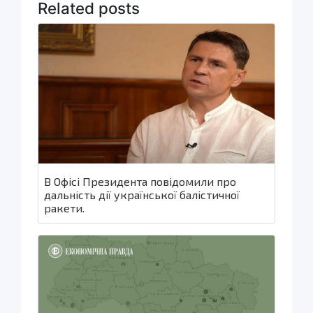
Related posts
В Офісі Президента повідомили про
дальність дії української балістичної
ракети.