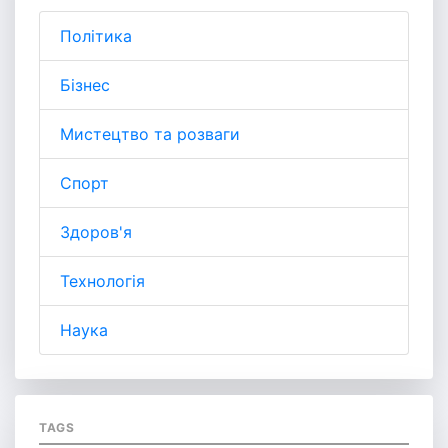
Політика
Бізнес
Мистецтво та розваги
Спорт
Здоров'я
Технологія
Наука
TAGS