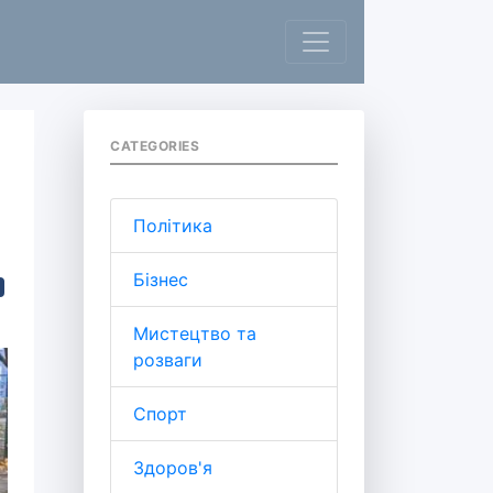
CATEGORIES
Політика
Бізнес
Мистецтво та
розваги
Спорт
Здоров'я