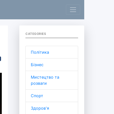
CATEGORIES
Політика
Бізнес
Мистецтво та
розваги
Спорт
Здоров'я