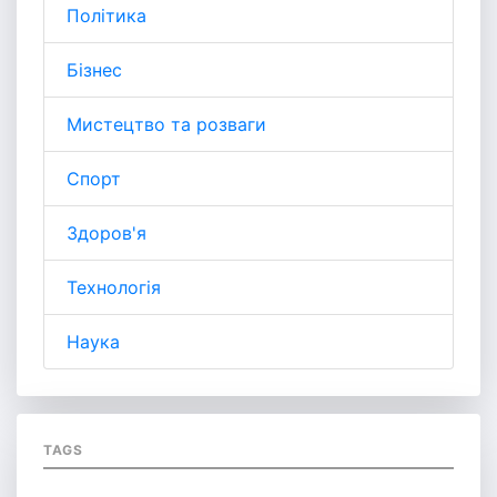
Політика
Бізнес
Мистецтво та розваги
Спорт
Здоров'я
Технологія
Наука
TAGS