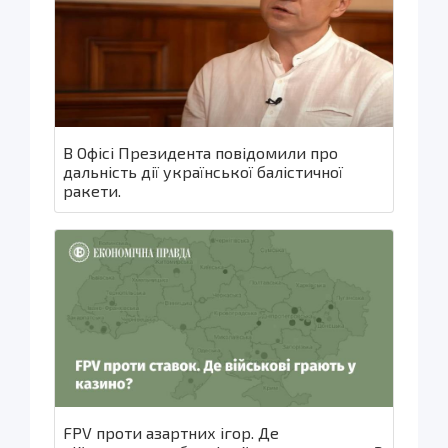
В Офісі Президента повідомили про
дальність дії української балістичної
ракети.
FPV проти азартних ігор. Де