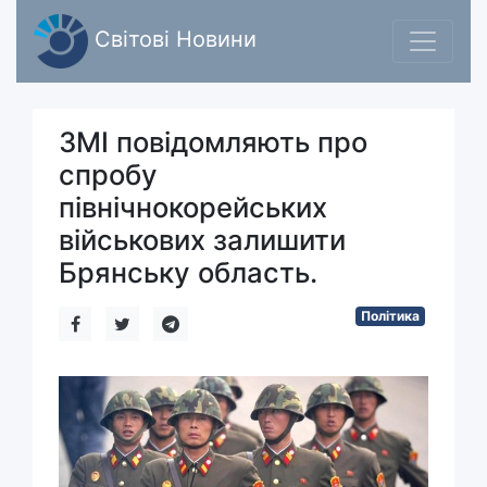
Світові Новини
ЗМІ повідомляють про
спробу
північнокорейських
військових залишити
Брянську область.
Політика