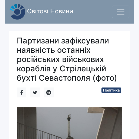
Світові Новини
Партизани зафіксували
наявність останніх
російських військових
кораблів у Стрілецькій
бухті Севастополя (фото)
Політика