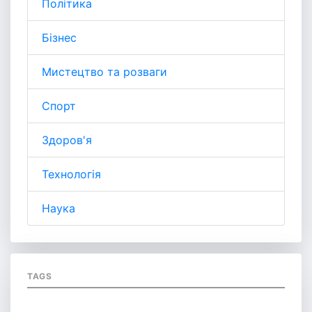
Політика
Бізнес
Мистецтво та розваги
Спорт
Здоров'я
Технологія
Наука
TAGS