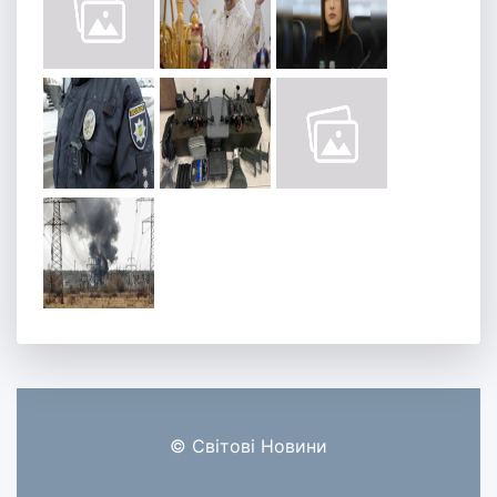
© Світові Новини