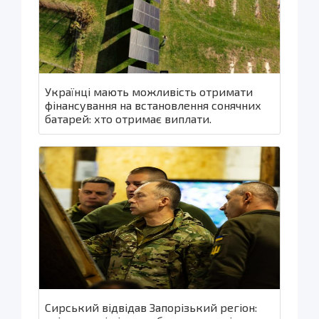
Українці мають можливість отримати
фінансування на встановлення сонячних
батарей: хто отримає виплати.
Сирський відвідав Запорізький регіон: