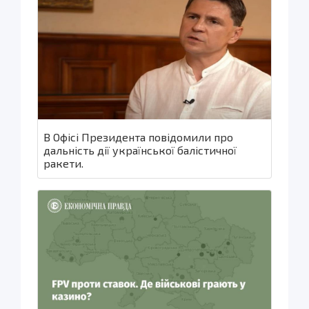
В Офісі Президента повідомили про
дальність дії української балістичної
ракети.