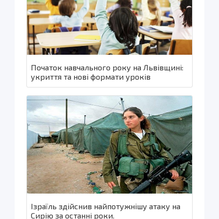
Початок навчального року на Львівщині:
укриття та нові формати уроків
Ізраїль здійснив найпотужнішу атаку на
Сирію за останні роки.