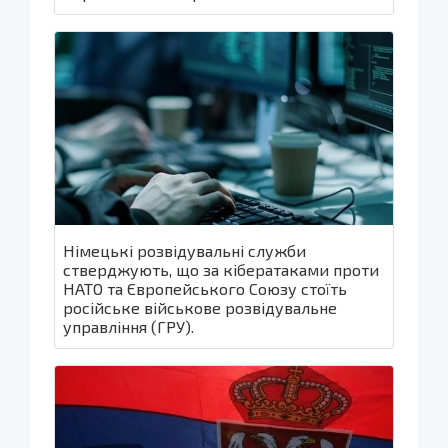
Німецькі розвідувальні служби
стверджують, що за кібератаками проти
НАТО та Європейського Союзу стоїть
російське військове розвідувальне
управління (ГРУ).