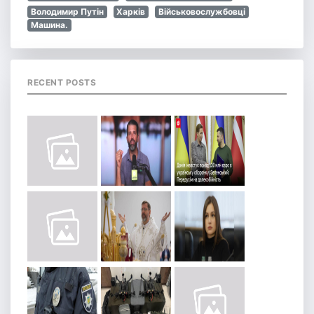
Володимир Путін
Харків
Військовослужбовці
Машина.
RECENT POSTS