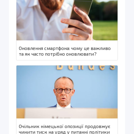
Оновлення смартфона: чому це важливо
та як часто потрібно оновлювати?
Очільник німецької опозиції продовжує
чинити тиск на уряд у питанні політики