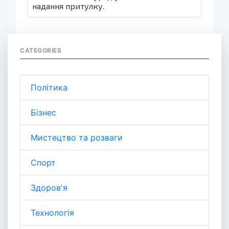
надання притулку.
CATEGORIES
Політика
Бізнес
Мистецтво та розваги
Спорт
Здоров'я
Технологія