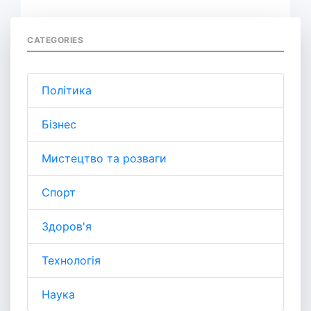
CATEGORIES
Політика
Бізнес
Мистецтво та розваги
Спорт
Здоров'я
Технологія
Наука