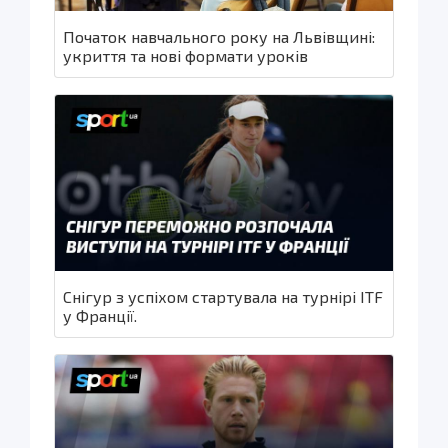
Початок навчального року на Львівщині:
укриття та нові формати уроків
Снігур з успіхом стартувала на турнірі ITF
у Франції.