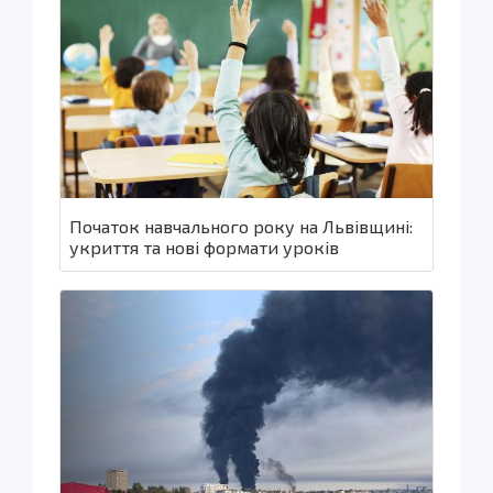
Початок навчального року на Львівщині:
укриття та нові формати уроків