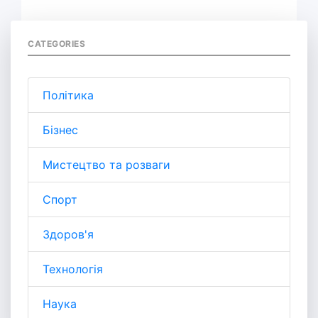
CATEGORIES
Політика
Бізнес
Мистецтво та розваги
Спорт
Здоров'я
Технологія
Наука