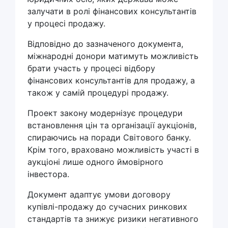
залучати в ролі фінансових консультантів
у процесі продажу.
Відповідно до зазначеного документа,
міжнародні донори матимуть можливість
брати участь у процесі відбору
фінансових консультантів для продажу, а
також у самій процедурі продажу.
Проект закону модернізує процедури
встановлення цін та організації аукціонів,
спираючись на поради Світового банку.
Крім того, враховано можливість участі в
аукціоні лише одного ймовірного
інвестора.
Документ адаптує умови договору
купівлі-продажу до сучасних ринкових
стандартів та знижує ризики негативного