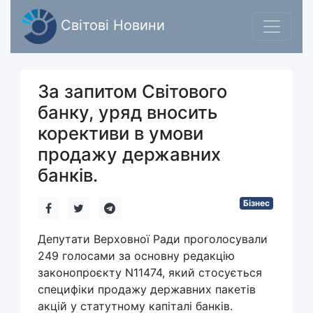
Світові Новини
За запитом Світового
банку, уряд вносить
корективи в умови
продажу державних
банків.
Бізнес
Депутати Верховної Ради проголосували
249 голосами за основну редакцію
законопроєкту N11474, який стосується
специфіки продажу державних пакетів
акцій у статутному капіталі банків.