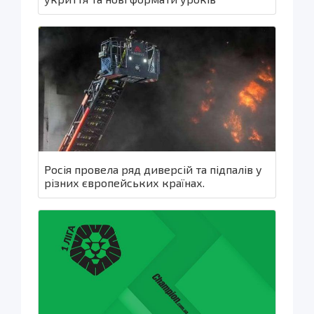
Росія провела ряд диверсій та підпалів у
різних європейських країнах.