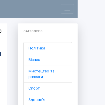
о
CATEGORIES
Політика
Бізнес
Мистецтво та
розваги
Спорт
Здоров'я