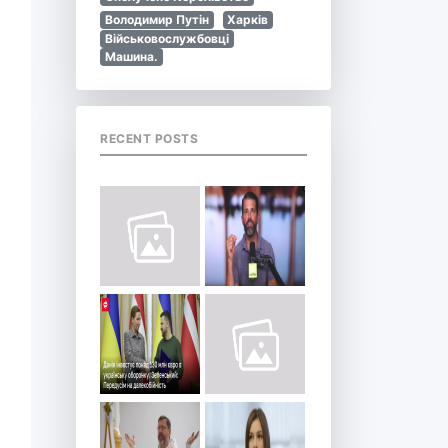
Володимир Путін
Харків
Військовослужбовці
Машина.
RECENT POSTS