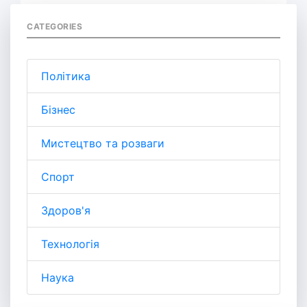
CATEGORIES
Політика
Бізнес
Мистецтво та розваги
Спорт
Здоров'я
Технологія
Наука