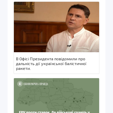
В Офісі Президента повідомили про
дальність дії української балістичної
ракети.