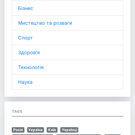
Бізнес
Мистецтво та розваги
Спорт
Здоров'я
Технологія
Наука
TAGS
Росія
Україна
Київ
Українці