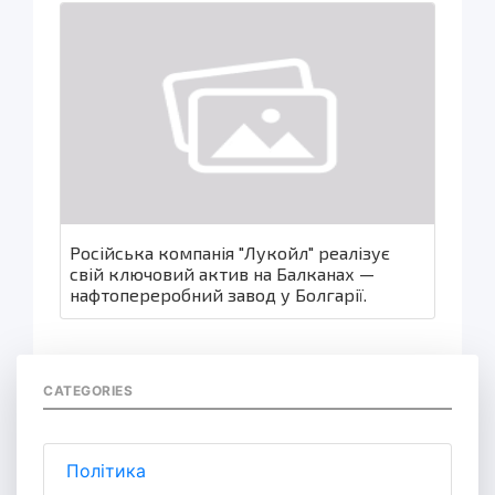
Російська компанія "Лукойл" реалізує
свій ключовий актив на Балканах —
нафтопереробний завод у Болгарії.
CATEGORIES
Політика