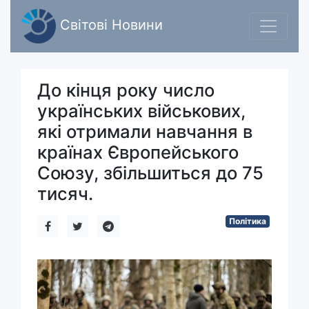
Світові Новини
До кінця року число
українських військових,
які отримали навчання в
країнах Європейського
Союзу, збільшиться до 75
тисяч.
Політика