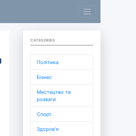
CATEGORIES
Політика
Бізнес
Мистецтво та
розваги
Спорт
Здоров'я