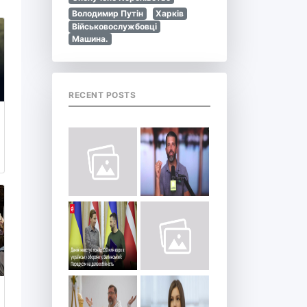
Володимир Путін
Харків
Військовослужбовці
Машина.
RECENT POSTS