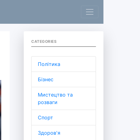
CATEGORIES
Політика
Бізнес
Мистецтво та
розваги
Спорт
Здоров'я