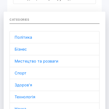
CATEGORIES
Політика
Бізнес
Мистецтво та розваги
Спорт
Здоров'я
Технологія
Наука