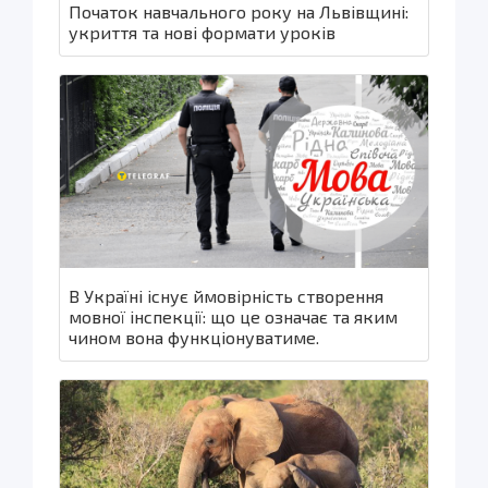
Початок навчального року на Львівщині:
укриття та нові формати уроків
В Україні існує ймовірність створення
мовної інспекції: що це означає та яким
чином вона функціонуватиме.