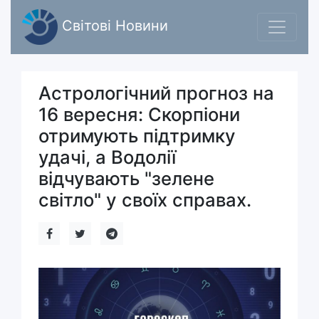
Світові Новини
Астрологічний прогноз на
16 вересня: Скорпіони
отримують підтримку
удачі, а Водолії
відчувають "зелене
світло" у своїх справах.